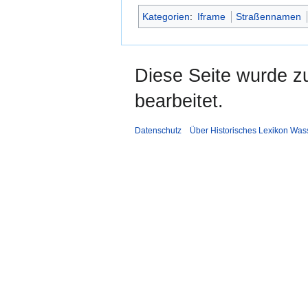
Kategorien
:
Iframe
Straßennamen
Diese Seite wurde z
bearbeitet.
Datenschutz
Über Historisches Lexikon Was