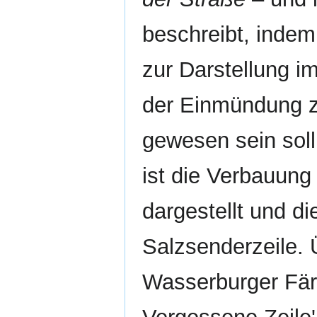
beschreibt, indem
zur Darstellung i
der Einmündung 
gewesen sein sol
ist die Verbauung
dargestellt und di
Salzsenderzeile. 
Wasserburger Fär