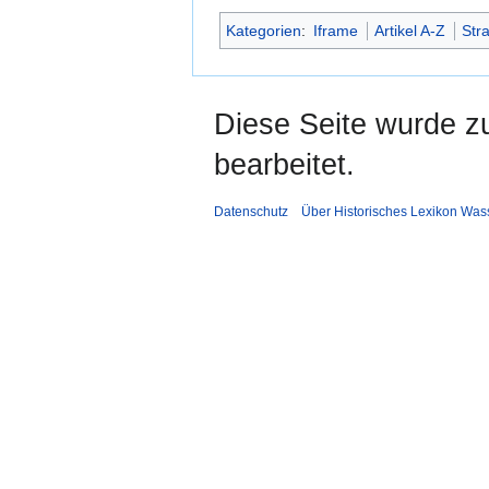
Kategorien
:
Iframe
Artikel A-Z
Str
Diese Seite wurde z
bearbeitet.
Datenschutz
Über Historisches Lexikon Was