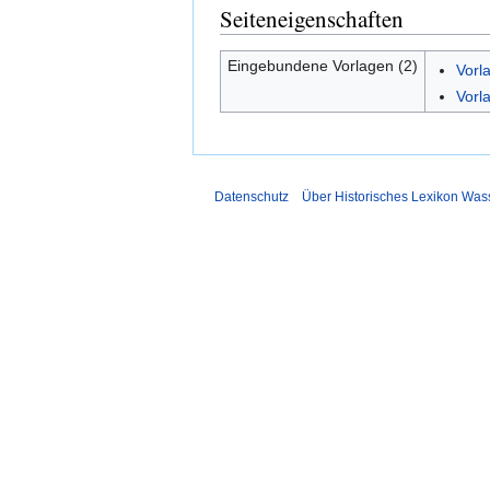
Seiteneigenschaften
Eingebundene Vorlagen (2)
Vorl
Vorl
Datenschutz
Über Historisches Lexikon Was