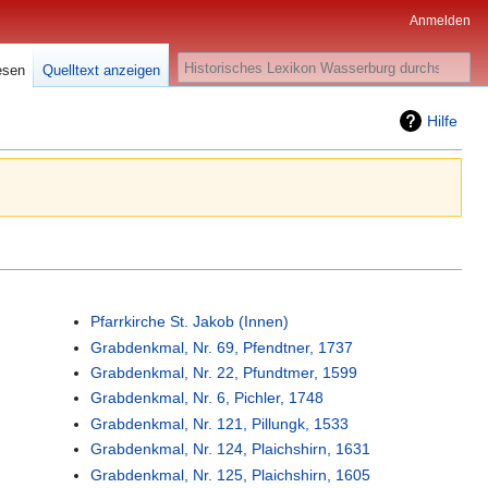
Anmelden
Suche
esen
Quelltext anzeigen
Hilfe
Pfarrkirche St. Jakob (Innen)
Grabdenkmal, Nr. 69, Pfendtner, 1737
Grabdenkmal, Nr. 22, Pfundtmer, 1599
Grabdenkmal, Nr. 6, Pichler, 1748
Grabdenkmal, Nr. 121, Pillungk, 1533
Grabdenkmal, Nr. 124, Plaichshirn, 1631
Grabdenkmal, Nr. 125, Plaichshirn, 1605