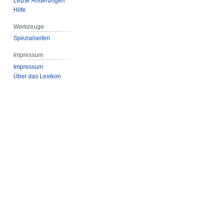
Letzte Änderungen
Hilfe
Werkzeuge
Spezialseiten
Impressum
Impressum
Über das Lexikon