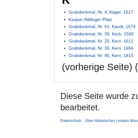
Grabdenkmal, Nr. 4, Kager, 1617
Kaspar-Aiblinger-Platz
Grabdenkmal, Nr. 51, Kaudt, 1674
Grabdenkmal, Nr. 39, Keck, 1560
Grabdenkmal, Nr. 25, Kern, 1611
Grabdenkmal, Nr. 30, Kern, 1656
Grabdenkmal, Nr. 45, Kern, 1815
(vorherige Seite) (
Diese Seite wurde z
bearbeitet.
Datenschutz
Über Historisches Lexikon Was