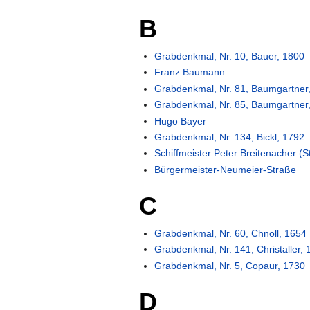
B
Grabdenkmal, Nr. 10, Bauer, 1800
Franz Baumann
Grabdenkmal, Nr. 81, Baumgartner
Grabdenkmal, Nr. 85, Baumgartner
Hugo Bayer
Grabdenkmal, Nr. 134, Bickl, 1792
Schiffmeister Peter Breitenacher (
Bürgermeister-Neumeier-Straße
C
Grabdenkmal, Nr. 60, Chnoll, 1654
Grabdenkmal, Nr. 141, Christaller, 
Grabdenkmal, Nr. 5, Copaur, 1730
D