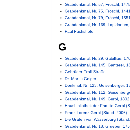
Grabdenkmal, Nr. 57, Fröschl, 147
Grabdenkmal, Nr. 75, Fröschl, 144
Grabdenkmal, Nr. 79, Fröschl, 155
Grabdenkmal, Nr. 169, Lapidarium,
Paul Fuchshofer
G
Grabdenkmal, Nr. 29, Gabilliau, 17
Grabdenkmal, Nr. 145, Ganterer, 1
Gebrüder-Troll-Straße
Dr. Martin Geiger
Denkmal, Nr. 123, Geisenberger, 1
Grabdenkmal, Nr. 112, Geisenberg
Grabdenkmal, Nr. 149, Gerbl, 1802
Hausbibliothek der Familie Gerbl (
Franz Lorenz Gerbl (Stand: 2006)
Die Grafen von Wasserburg (Stand
Grabdenkmal, Nr. 18, Grueber, 17