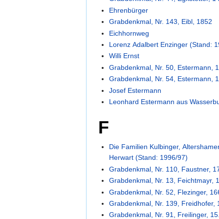
Ehrenbürger
Grabdenkmal, Nr. 143, Eibl, 1852
Eichhornweg
Lorenz Adalbert Enzinger (Stand: 
Willi Ernst
Grabdenkmal, Nr. 50, Estermann, 1
Grabdenkmal, Nr. 54, Estermann, 
Josef Estermann
Leonhard Estermann aus Wasserbu
F
Die Familien Kulbinger, Altersham
Herwart (Stand: 1996/97)
Grabdenkmal, Nr. 110, Faustner, 1
Grabdenkmal, Nr. 13, Feichtmayr, 
Grabdenkmal, Nr. 52, Flezinger, 1
Grabdenkmal, Nr. 139, Freidhofer,
Grabdenkmal, Nr. 91, Freilinger, 15