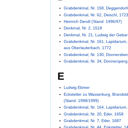
Grabdenkmal, Nr. 158, Deggendorfe
Grabdenkmal, Nr. 62, Deischl, 172
Heinrich Dendl (Stand: 1996/97)
Denkmal, Nr. 2, 1518
Denkmal, Nr. 21, Ludwig der Gebar
Grabdenkmal, Nr. 161, Lapidarium,
aus Oberlauterbach, 1772
Grabdenkmal, Nr. 130, Donnersber
Grabdenkmal, Nr. 34, Donnersperg
E
Ludwig Ebmer
Eckstetter zu Wasserburg, Brandstä
(Stand: 1998/1999)
Grabdenkmal, Nr. 164, Lapidarium,
Grabdenkmal, Nr. 20, Eder, 1658
Grabdenkmal, Nr. 7, Eder, 1687
Grabdenkmal, Nr. 44, Egkstetter, 1