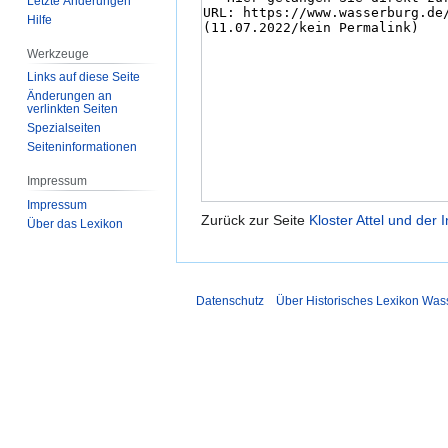
Letzte Änderungen
Hilfe
Werkzeuge
Links auf diese Seite
Änderungen an
verlinkten Seiten
Spezialseiten
Seiten­­informationen
Impressum
Impressum
Zurück zur Seite
Kloster Attel und der 
Über das Lexikon
Datenschutz
Über Historisches Lexikon Was