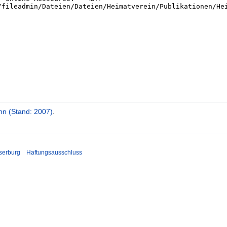
Inn (Stand: 2007)
.
serburg
Haftungsausschluss