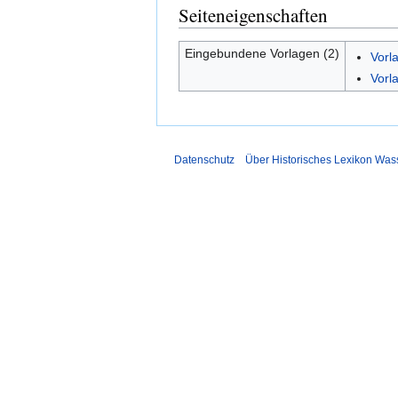
Seiteneigenschaften
Eingebundene Vorlagen (2)
Vorl
Vorl
Datenschutz
Über Historisches Lexikon Was