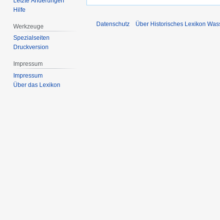
Letzte Änderungen
Hilfe
Datenschutz
Über Historisches Lexikon Was
Werkzeuge
Spezialseiten
Druckversion
Impressum
Impressum
Über das Lexikon