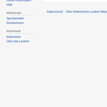
Letzte Änderungen
Hilfe
Datenschutz
Über Historisches Lexikon Was
Werkzeuge
Spezialseiten
Druckversion
Impressum
Impressum
Über das Lexikon