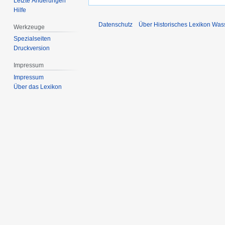
Letzte Änderungen
Hilfe
Datenschutz
Über Historisches Lexikon Was
Werkzeuge
Spezialseiten
Druckversion
Impressum
Impressum
Über das Lexikon