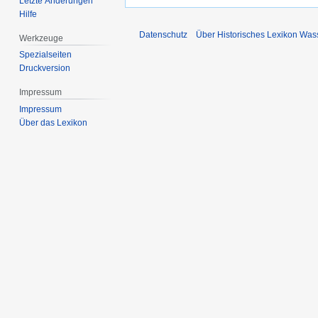
Letzte Änderungen
Hilfe
Datenschutz
Über Historisches Lexikon Was
Werkzeuge
Spezialseiten
Druckversion
Impressum
Impressum
Über das Lexikon