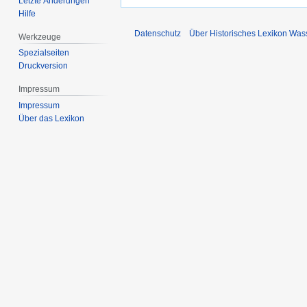
Letzte Änderungen
Hilfe
Datenschutz
Über Historisches Lexikon Was
Werkzeuge
Spezialseiten
Druckversion
Impressum
Impressum
Über das Lexikon