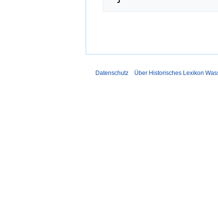
Datenschutz
Über Historisches Lexikon Was