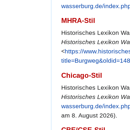
wasserburg.de/index.ph
MHRA-Stil
Historisches Lexikon Wa
Historisches Lexikon Wa
<
https://www.historisch
title=Burgweg&oldid=14
Chicago-Stil
Historisches Lexikon Wa
Historisches Lexikon Wa
wasserburg.de/index.ph
am 8. August 2026).
CBE/CSE-Stil