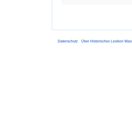
Datenschutz
Über Historisches Lexikon Was