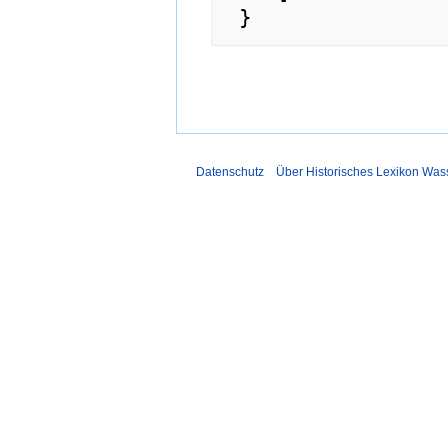
Datenschutz
Über Historisches Lexikon Was