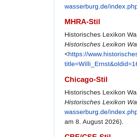
wasserburg.de/index.php
MHRA-Stil
Historisches Lexikon Wass
Historisches Lexikon Wa
<
https://www.historisch
title=Willi_Ernst&oldid=
Chicago-Stil
Historisches Lexikon Was
Historisches Lexikon Wa
wasserburg.de/index.php
am 8. August 2026).
CBE/CSE-Stil