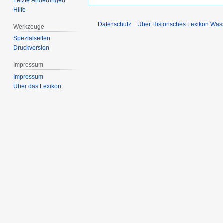
Letzte Änderungen
Hilfe
Datenschutz
Über Historisches Lexikon Was
Werkzeuge
Spezialseiten
Druckversion
Impressum
Impressum
Über das Lexikon