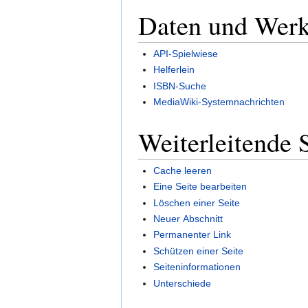
Daten und Wer
API-Spielwiese
Helferlein
ISBN-Suche
MediaWiki-Systemnachrichten
Weiterleitende 
Cache leeren
Eine Seite bearbeiten
Löschen einer Seite
Neuer Abschnitt
Permanenter Link
Schützen einer Seite
Seiteninformationen
Unterschiede