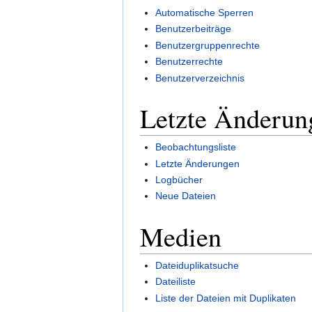
Automatische Sperren
Benutzerbeiträge
Benutzergruppenrechte
Benutzerrechte
Benutzerverzeichnis
Letzte Änderun
Beobachtungsliste
Letzte Änderungen
Logbücher
Neue Dateien
Medien
Dateiduplikatsuche
Dateiliste
Liste der Dateien mit Duplikaten