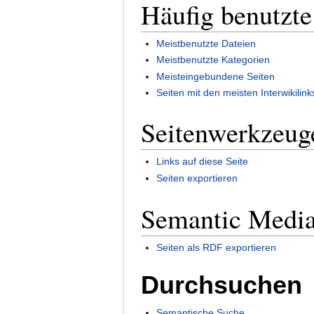
Häufig benutzte
Meistbenutzte Dateien
Meistbenutzte Kategorien
Meisteingebundene Seiten
Seiten mit den meisten Interwikilink
Seitenwerkzeug
Links auf diese Seite
Seiten exportieren
Semantic Medi
Seiten als RDF exportieren
Durchsuchen
Semantische Suche