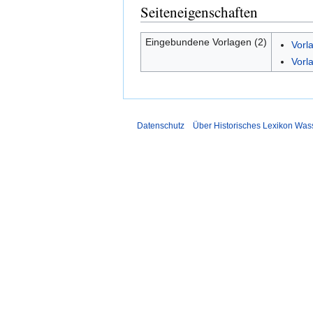
Seiteneigenschaften
Eingebundene Vorlagen (2)
Vorl
Vorl
Datenschutz
Über Historisches Lexikon Was