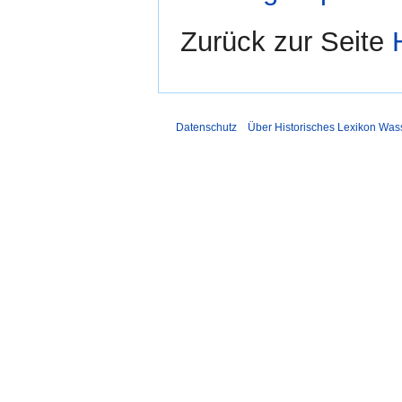
Zurück zur Seite
Datenschutz
Über Historisches Lexikon Was