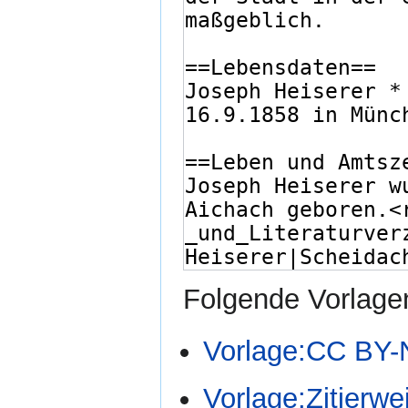
Folgende Vorlagen
Vorlage:CC BY
Vorlage:Zitierwe