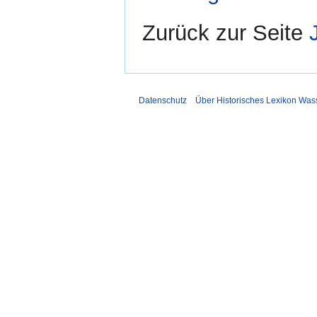
Zurück zur Seite
Datenschutz
Über Historisches Lexikon Was