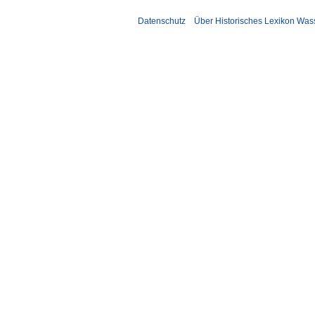
Datenschutz
Über Historisches Lexikon Was