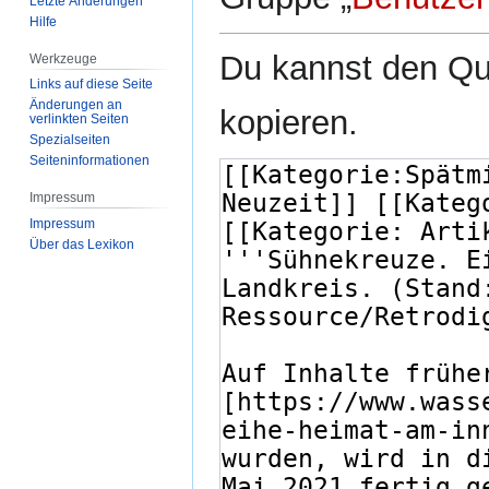
Letzte Änderungen
Hilfe
Du kannst den Que
Werkzeuge
Links auf diese Seite
Änderungen an
kopieren.
verlinkten Seiten
Spezialseiten
Seiten­­informationen
Impressum
Impressum
Über das Lexikon