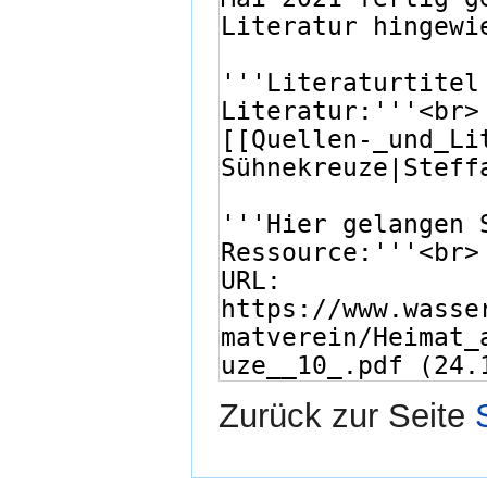
Zurück zur Seite