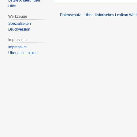
Letzte Änderungen
Hilfe
Datenschutz
Über Historisches Lexikon Was
Werkzeuge
Spezialseiten
Druckversion
Impressum
Impressum
Über das Lexikon