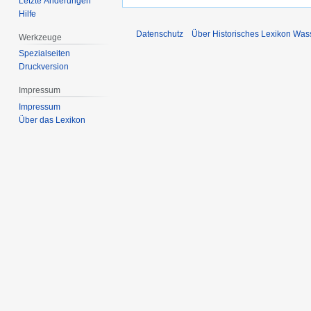
Letzte Änderungen
Hilfe
Datenschutz
Über Historisches Lexikon Was
Werkzeuge
Spezialseiten
Druckversion
Impressum
Impressum
Über das Lexikon