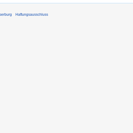
serburg
Haftungsausschluss