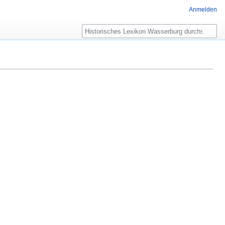
Anmelden
Suche