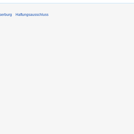
serburg
Haftungsausschluss