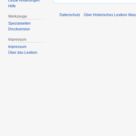
Letzte Änderungen
Hilfe
Datenschutz
Über Historisches Lexikon Was
Werkzeuge
Spezialseiten
Druckversion
Impressum
Impressum
Über das Lexikon