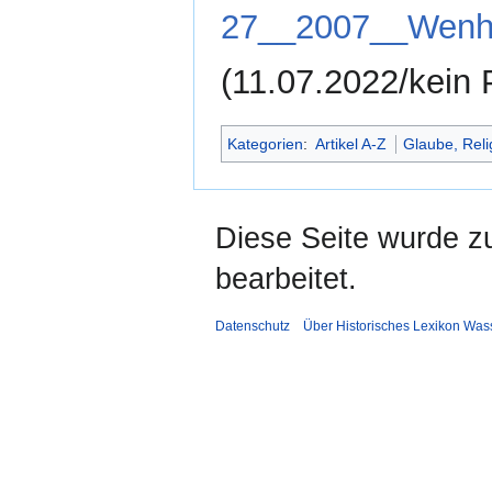
27__2007__Wenha
(11.07.2022/kein 
Kategorien
:
Artikel A-Z
Glaube, Reli
Diese Seite wurde z
bearbeitet.
Datenschutz
Über Historisches Lexikon Was