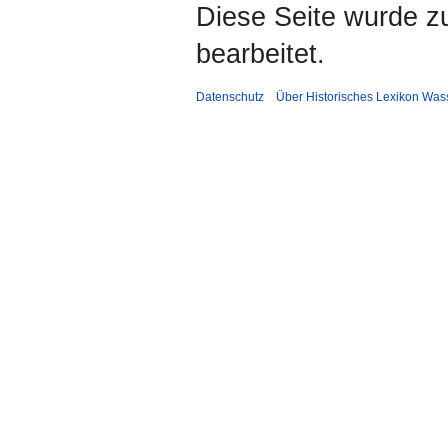
Diese Seite wurde zu
bearbeitet.
Datenschutz
Über Historisches Lexikon Was