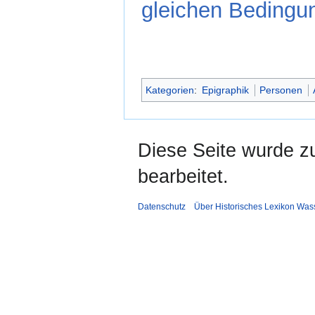
gleichen Bedingun
Kategorien
:
Epigraphik
Personen
Diese Seite wurde zu
bearbeitet.
Datenschutz
Über Historisches Lexikon Was