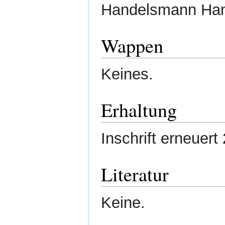
Handelsmann Ham
Wappen
Keines.
Erhaltung
Inschrift erneuert
Literatur
Keine.