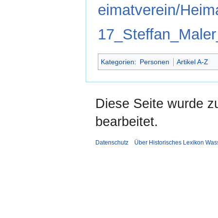
eimatverein/Hei
17_Steffan_Maler
Kategorien
:
Personen
Artikel A-Z
Diese Seite wurde z
bearbeitet.
Datenschutz
Über Historisches Lexikon Was