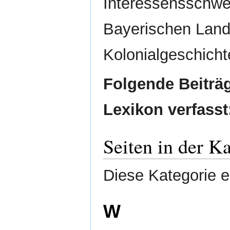
Interessensschwe
Bayerischen Land
Kolonialgeschicht
Folgende Beiträ
Lexikon verfasst
Seiten in der 
Diese Kategorie en
W