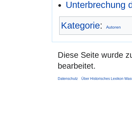
Unterbrechung d
Kategorie
:
Autoren
Diese Seite wurde z
bearbeitet.
Datenschutz
Über Historisches Lexikon Was