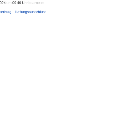
024 um 09:49 Uhr bearbeitet.
serburg
Haftungsausschluss