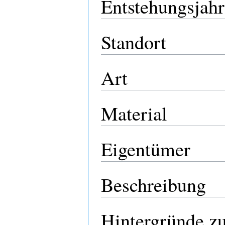
Entstehungsjahr
Standort
Art
Material
Eigentümer
Beschreibung
Hintergründe z