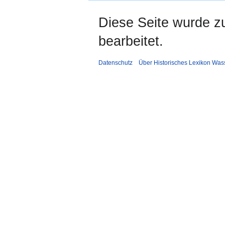
Diese Seite wurde z
bearbeitet.
Datenschutz
Über Historisches Lexikon Was