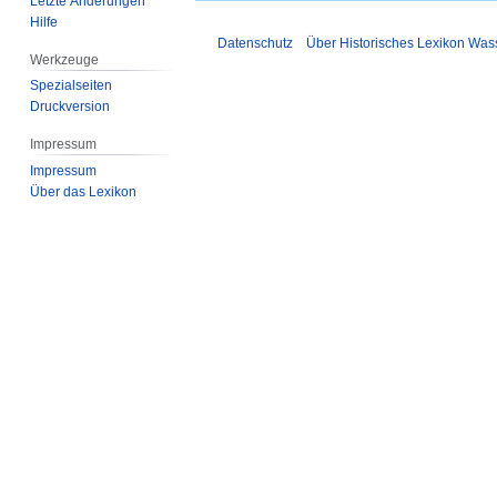
Letzte Änderungen
Hilfe
Datenschutz
Über Historisches Lexikon Was
Werkzeuge
Spezialseiten
Druckversion
Impressum
Impressum
Über das Lexikon