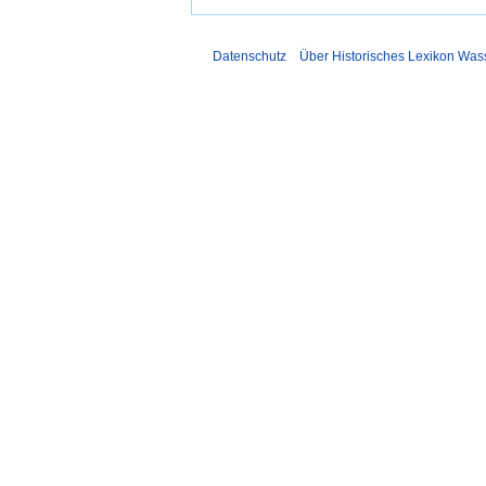
Datenschutz
Über Historisches Lexikon Was