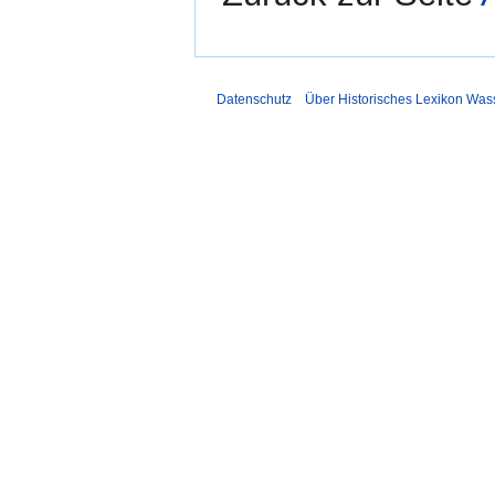
Datenschutz
Über Historisches Lexikon Was