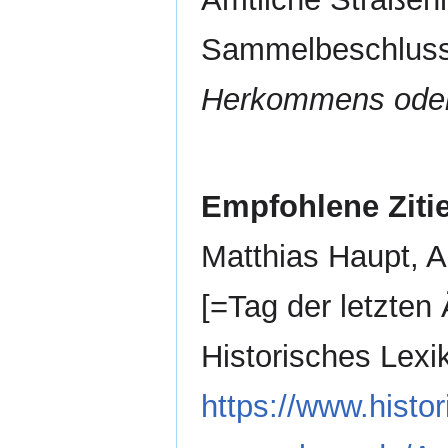
Sammelbeschluss
Herkommens oder 
Empfohlene Ziti
Matthias Haupt, A
[=Tag der letzten 
Historisches Lex
https://www.histor