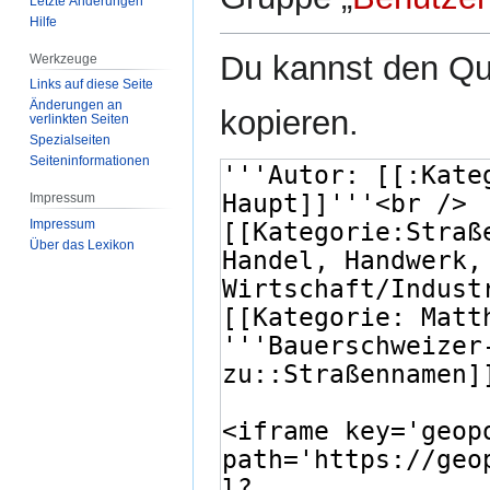
Letzte Änderungen
Hilfe
Du kannst den Que
Werkzeuge
Links auf diese Seite
Änderungen an
kopieren.
verlinkten Seiten
Spezialseiten
Seiten­­informationen
Impressum
Impressum
Über das Lexikon