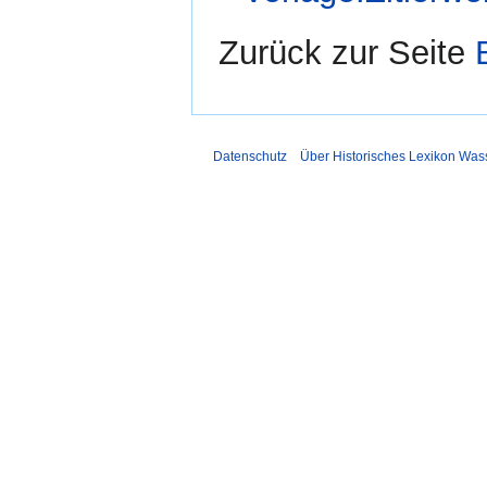
Zurück zur Seite
Datenschutz
Über Historisches Lexikon Was