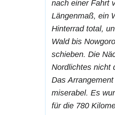
nach einer Fahrt 
Längenmaß, ein W
Hinterrad total, 
Wald bis Nowgoro
schieben. Die Näc
Nordlichtes nicht
Das Arrangement 
miserabel. Es wur
für die 780 Kilome