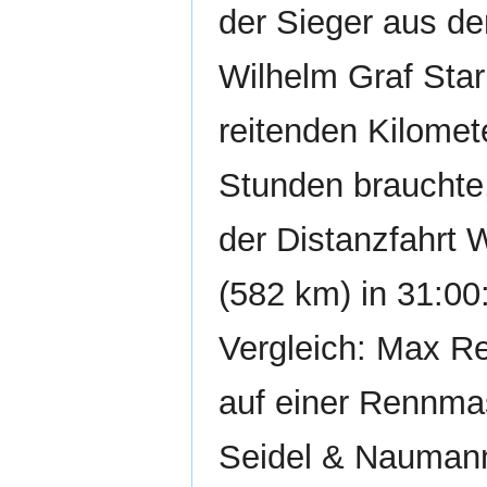
der Sieger aus de
Wilhelm Graf Star
reitenden Kilomet
Stunden brauchte
der Distanzfahrt 
(582 km) in 31:00
Vergleich: Max Re
auf einer Rennma
Seidel & Nauman