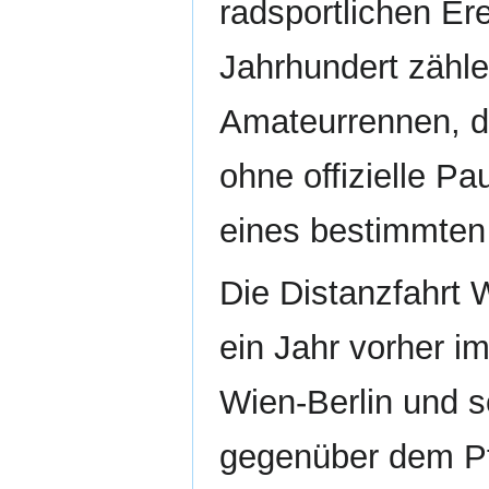
radsportlichen Er
Jahrhundert zähle
Amateurrennen, 
ohne offizielle P
eines bestimmten
Die Distanzfahrt 
ein Jahr vorher im
Wien-Berlin und s
gegenüber dem Pf