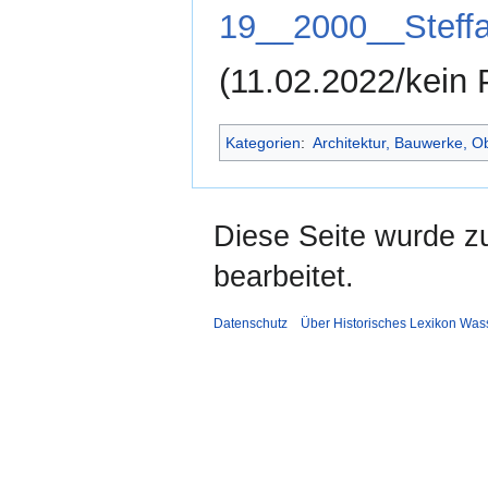
19__2000__Steffa
(11.02.2022/kein 
Kategorien
:
Architektur, Bauwerke, O
Diese Seite wurde z
bearbeitet.
Datenschutz
Über Historisches Lexikon Was