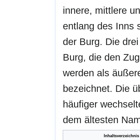
innere, mittlere 
entlang des Inns 
der Burg. Die dre
Burg, die den Zug
werden als äußere
bezeichnet. Die 
häufiger wechselt
dem ältesten Nam
Inhaltsverzeichnis