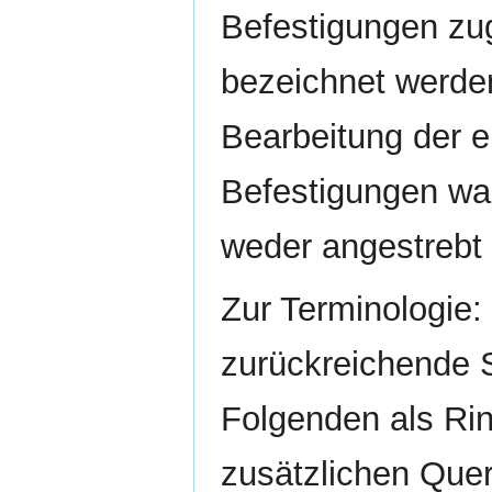
Befestigungen zug
bezeichnet werde
Bearbeitung der e
Befestigungen wa
weder angestrebt
Zur Terminologie: 
zurückreichende 
Folgenden als Rin
zusätzlichen Que