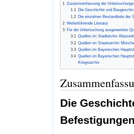
1
Zusammenfassung der Untersuchungs
1.1
Die Geschichte und Baugeschic
1.2
Die einzelnen Bestandteile der 
2
Weiterführende Literatur
3
Für die Untersuchung ausgewertete Qu
3.1
Quellen im Stadtarchiv Wasserb
3.2
Quellen im Staatsarchiv Münch
3.3
Quellen im Bayerischen Hauptsta
3.4
Quellen im Bayerischen Hauptsta
Kriegsarchiv
Zusammenfassun
Die Geschicht
Befestigunge