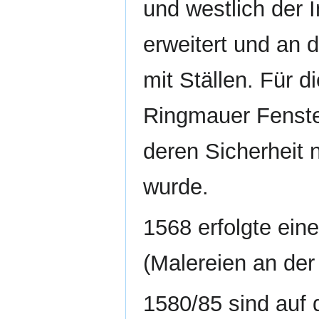
und westlich der 
erweitert und an
mit Ställen. Für 
Ringmauer Fenste
deren Sicherheit 
wurde.
1568 erfolgte ein
(Malereien an der
1580/85 sind auf