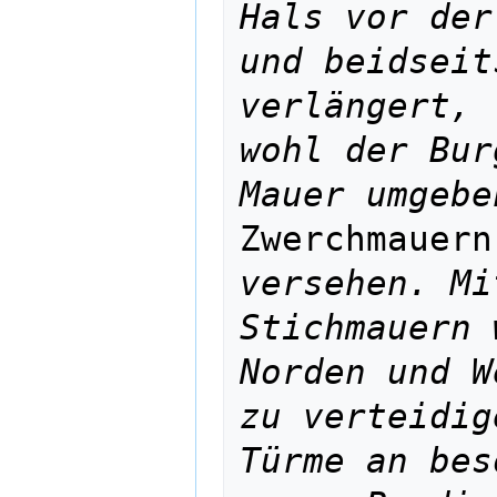
Hals vor der
und beidseit
verlängert, 
wohl der Bur
Mauer umgebe
Zwerchmauern
versehen. Mi
Stichmauern 
Norden und W
zu verteidig
Türme an bes