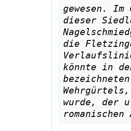
gewesen. Im 
dieser Siedl
Nagelschmied
die Fletzing
Verlaufslini
könnte in de
bezeichneten
Wehrgürtels,
wurde, der u
romanischen 