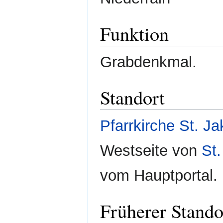
Funktion
Grabdenkmal.
Standort
Pfarrkirche St. J
Westseite von
St
vom Hauptportal.
Früherer Stando