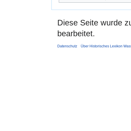
Diese Seite wurde z
bearbeitet.
Datenschutz
Über Historisches Lexikon Was