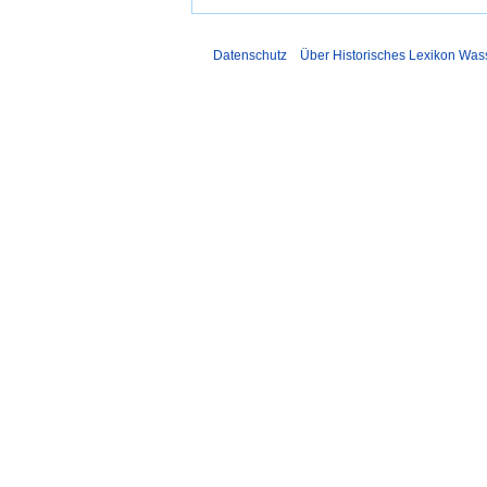
Datenschutz
Über Historisches Lexikon Was