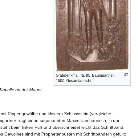
Grabdenkmal, Nr. 85, Baumgartner,
1500, Gesamtansicht.
n Kapelle an der Mauer
 mit Rippengewölbe und kleinem Schlussstein (vergleiche
gartner trägt einen sogenannten Maximiliansharnisch, in der
steht beim linken Fuß und überschneidet leicht das Schriftband,
 Gewölbes sind mit Prophetenbüsten mit Schriftbändern gefüllt: