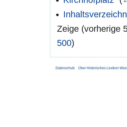
Inhaltsverzeichn
Zeige (
vorherige 
500
)
Datenschutz
Über Historisches Lexikon Was