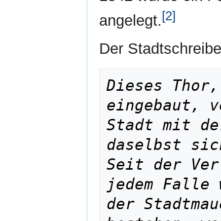
[2]
angelegt.
Der Stadtschreibe
Dieses Thor,
eingebaut, v
Stadt mit de
daselbst sic
Seit der Ver
jedem Falle 
der Stadtmau