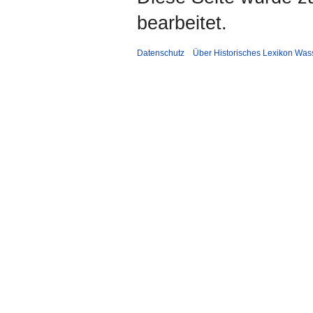
bearbeitet.
Datenschutz
Über Historisches Lexikon Was