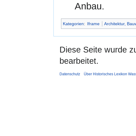
Anbau.
Kategorien
:
Iframe
Architektur, Bau
Diese Seite wurde zu
bearbeitet.
Datenschutz
Über Historisches Lexikon Was